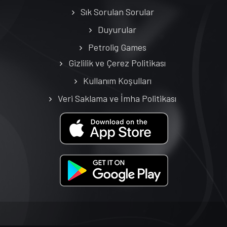
Sık Sorulan Sorular
Duyurular
Petrolig Games
Gizlilik ve Çerez Politikası
Kullanım Koşulları
Veri Saklama ve İmha Politikası