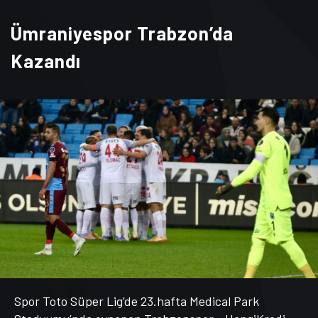
Ümraniyespor Trabzon’da
Kazandı
Spor Toto Süper Lig’de 23.hafta Medical Park