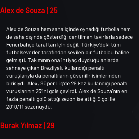
Alex de Souza | 25
Alex de Souza hem saha içinde oynadığı futbolla hem
de saha dışında gösterdiği centilmen tavırlarla sadece
Fenerbahçe taraftarı için değil, Türkiye’deki tüm
futbolseverler tarafından sevilen bir futbolcu haline
gelmişti. Takımının ona ihtiyaç duyduğu anlarda
sahneye çıkan Brezilyalı, kullandığı penaltı
vuruşlarıyla da penaltıların güvenilir isimlerinden
birisiydi. Alex, Süper Lig’de 29 kez kullandığı penaltı
vuruşlarının 25’ini gole çevirdi. Alex de Souza’nın en
fazla penaltı golü attığı sezon ise attığı 9 gol ile
2010/11 sezonuydu.
Burak Yılmaz | 29