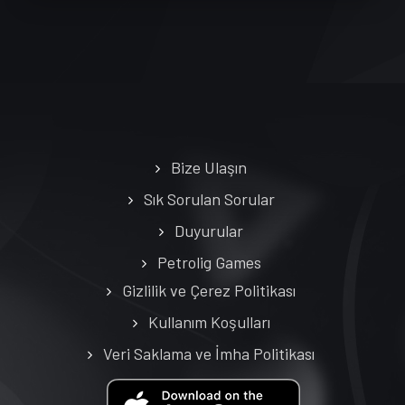
Bize Ulaşın
Sık Sorulan Sorular
Duyurular
Petrolig Games
Gizlilik ve Çerez Politikası
Kullanım Koşulları
Veri Saklama ve İmha Politikası