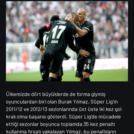
Ülkemizde dört büyüklerde de forma giymiş
oyunculardan biri olan Burak Yılmaz, Süper Lig’in
2011/12 ve 2012/13 sezonlarında üst üste iki kez gol
kralı olma başarısı gösterdi. Süper Lig'de mücadele
ettiği sezonlar boyunca toplamda 35 kez penaltı
kullanma fırsatı yakalayan Yılmaz, bu penaltıların