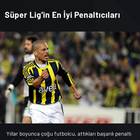
Süper Lig'in En İyi Penaltıcıları
Yıllar boyunca çoğu futbolcu, attıkları başarılı penaltı