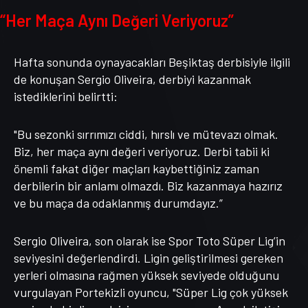
“Her Maça Aynı Değeri Veriyoruz”
Hafta sonunda oynayacakları Beşiktaş derbisiyle ilgili
de konuşan Sergio Oliveira, derbiyi kazanmak
istediklerini belirtti:
"Bu sezonki sırrımızı ciddi, hırslı ve mütevazı olmak.
Biz, her maça aynı değeri veriyoruz. Derbi tabii ki
önemli fakat diğer maçları kaybettiğiniz zaman
derbilerin bir anlamı olmazdı. Biz kazanmaya hazırız
ve bu maça da odaklanmış durumdayız.”
Sergio Oliveira, son olarak ise Spor Toto Süper Lig’in
seviyesini değerlendirdi. Ligin geliştirilmesi gereken
yerleri olmasına rağmen yüksek seviyede olduğunu
vurgulayan Portekizli oyuncu, "Süper Lig çok yüksek