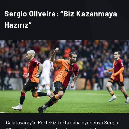
Sergio Oliveira: “Biz Kazanmaya
Hazırız”
Galatasaray’ın Portekizli orta saha oyuncusu Sergio