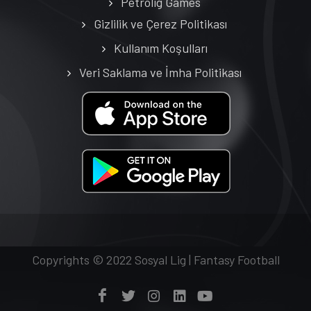
Petrolig Games
Gizlilik ve Çerez Politikası
Kullanım Koşulları
Veri Saklama ve İmha Politikası
Copyrights © 2022 Sosyal Lig | Fantasy Football