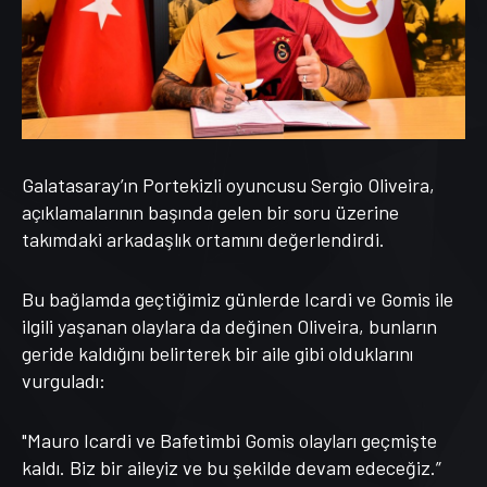
Galatasaray’ın Portekizli oyuncusu Sergio Oliveira,
açıklamalarının başında gelen bir soru üzerine
takımdaki arkadaşlık ortamını değerlendirdi.
Bu bağlamda geçtiğimiz günlerde Icardi ve Gomis ile
ilgili yaşanan olaylara da değinen Oliveira, bunların
geride kaldığını belirterek bir aile gibi olduklarını
vurguladı:
"Mauro Icardi ve Bafetimbi Gomis olayları geçmişte
kaldı. Biz bir aileyiz ve bu şekilde devam edeceğiz.”