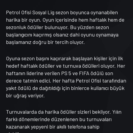
Petrol Ofisi Sosyal Lig sezon boyunca oynanabilen
harika bir oyun. Oyun içerisinde hem haftalık hem de
sezonluk ödüller bulunuyor. Bu yüzden sezon
başlangıcını kaçırmış olsanız dahi oyunu oynamaya
başlamanız doğru bir tercih oluyor.
Oyuna sezon başını kaçırarak başlayan kişiler için ilk
hedef haftalık ödüller ve turnuva ödülleri oluyor. Her
haftanın liderine verilen PS 5 ve FIFA ödülü son
derece tatmin edici. Her hafta Petrol Ofisi tarafından
yakıt ödülü de dağıtıldığı için binlerce kullanıcı büyük
bir uğraş veriyor.
Turnuvalarda da harika ödüller sizleri bekliyor. Yılın
farklı dönemlerinde düzenlenen bu turnuvaları
kazanarak yepyeni bir akıllı telefona sahip