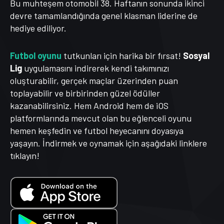
Bu muhteşem otomobil 38. Haftanın sonunda ikinci
devre tamamlandığında genel klasman liderine de
hediye ediliyor.
Futbol oyunu
tutkunları için harika bir fırsat!
Sosyal
Lig
uygulamasını indirerek kendi takımınızı
oluşturabilir, gerçek maçlar üzerinden puan
toplayabilir ve birbirinden güzel ödüller
kazanabilirsiniz. Hem Android hem de iOS
platformlarında mevcut olan bu eğlenceli oyunu
hemen keşfedin ve futbol heyecanını doyasıya
yaşayın. İndirmek ve oynamak için aşağıdaki linklere
tıklayın!