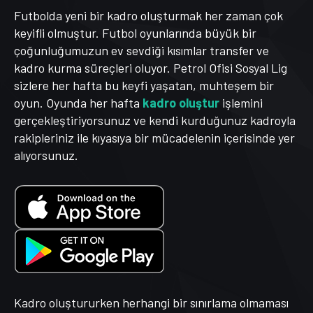
Futbolda yeni bir kadro oluşturmak her zaman çok
keyifli olmuştur. Futbol oyunlarında büyük bir
çoğunluğumuzun ev sevdiği kısımlar transfer ve
kadro kurma süreçleri oluyor. Petrol Ofisi Sosyal Lig
sizlere her hafta bu keyfi yaşatan, muhteşem bir
oyun. Oyunda her hafta
kadro oluştur
işlemini
gerçekleştiriyorsunuz ve kendi kurduğunuz kadroyla
rakipleriniz ile kıyasıya bir mücadelenin içerisinde yer
alıyorsunuz.
Kadro oluştururken herhangi bir sınırlama olmaması