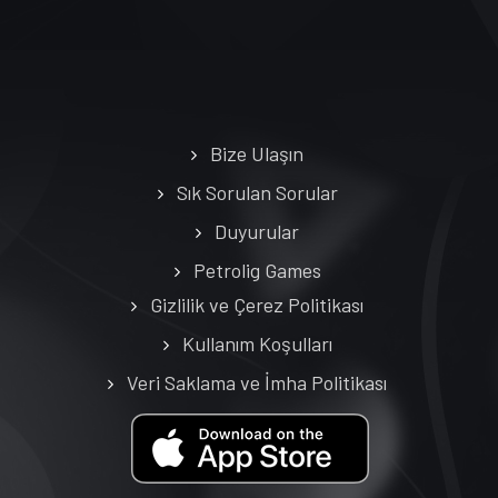
Bize Ulaşın
Sık Sorulan Sorular
Duyurular
Petrolig Games
Gizlilik ve Çerez Politikası
Kullanım Koşulları
Veri Saklama ve İmha Politikası