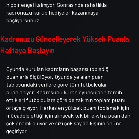
hiçbir engel kalmıyor. Sonrasında rahatlıkla
kadronuzu kurup hediyeler kazanmaya
başlıyorsunuz.
Kadronuzu Güncelleyerek Yüksek Puanla
Haftaya Başlayın
Oyunda kurulan kadroların başarısı topladığı
puanlarla ölçülüyor. Oyunda ye alan puan
tablosundaki verilere göre tüm futbolcular
puanlanıyor. Kadrosunu kuran oyuncuların tercih
ettikleri futbolculara göre de takımın toplam puanı
ortaya çıkıyor. Herkes en yüksek puanı toplamak için
mücadele ettiği için alınacak tek bir ekstra puan dahi
çok önemli oluyor ve sizi çok sayıda kişinin önüne
geçiriyor.