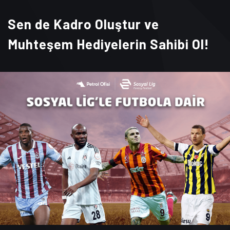
Sen de Kadro Oluştur ve
Muhteşem Hediyelerin Sahibi Ol!