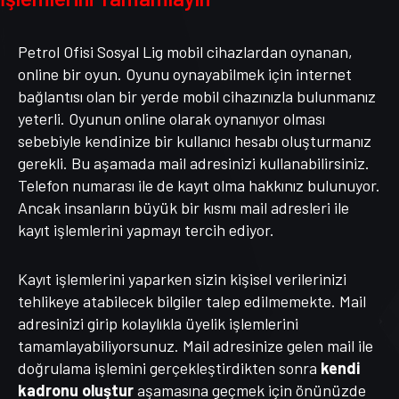
Petrol Ofisi Sosyal Lig mobil cihazlardan oynanan,
online bir oyun. Oyunu oynayabilmek için internet
bağlantısı olan bir yerde mobil cihazınızla bulunmanız
yeterli. Oyunun online olarak oynanıyor olması
sebebiyle kendinize bir kullanıcı hesabı oluşturmanız
gerekli. Bu aşamada mail adresinizi kullanabilirsiniz.
Telefon numarası ile de kayıt olma hakkınız bulunuyor.
Ancak insanların büyük bir kısmı mail adresleri ile
kayıt işlemlerini yapmayı tercih ediyor.
Kayıt işlemlerini yaparken sizin kişisel verilerinizi
tehlikeye atabilecek bilgiler talep edilmemekte. Mail
adresinizi girip kolaylıkla üyelik işlemlerini
tamamlayabiliyorsunuz. Mail adresinize gelen mail ile
doğrulama işlemini gerçekleştirdikten sonra
kendi
kadronu oluştur
aşamasına geçmek için önünüzde