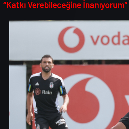
“Katkı Verebileceğine İnanıyorum”