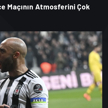
 Maçının Atmosferini Çok