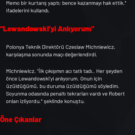
Memo bir kurtarış yaptı; bence kazanmayı hak ettik."
ifadelerini kullandı.
“Lewandowski’yi Anlıyorum”
Polonya Teknik Direktörü Czeslaw Michniewicz,
karşılaşma sonunda maçı değerlendirdi.
Michniewicz, “İlk çıkışımın acı tatlı tadı.. Her şeyden
önce Lewandowski'yi anlıyorum. Onun için
üzüldüğümü, bu duruma üzüldüğümü söyledim.
Soyunma odasında penaltı tekrarları vardı ve Robert
onları izliyordu." şeklinde konuştu.
Öne Çıkanlar