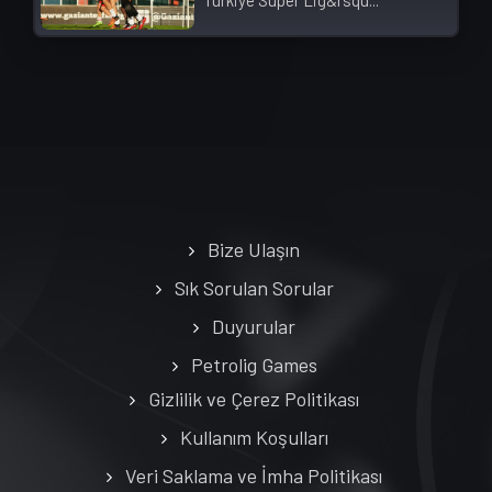
Bize Ulaşın
Sık Sorulan Sorular
Duyurular
Petrolig Games
Gizlilik ve Çerez Politikası
Kullanım Koşulları
Veri Saklama ve İmha Politikası