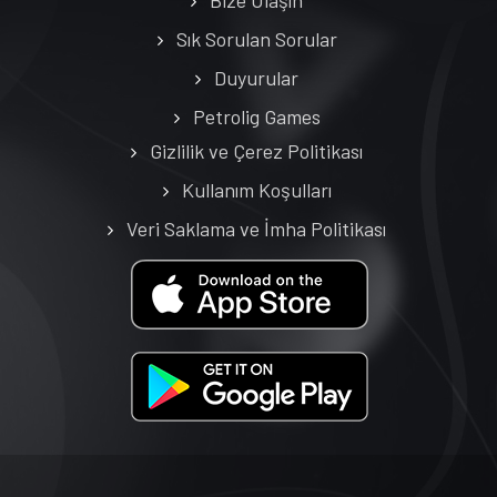
Sık Sorulan Sorular
Duyurular
Petrolig Games
Gizlilik ve Çerez Politikası
Kullanım Koşulları
Veri Saklama ve İmha Politikası