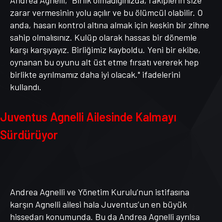
zarar vermesinin yolu açılır ve bu ölümcül olabilir. O
anda, hasarı kontrol altına almak için keskin bir zihne
sahip olmalısınız. Kulüp olarak hassas bir dönemle
karşı karşıyayız. Birliğimiz kayboldu. Yeni bir ekibe,
oynanan bu oyunu alt üst etme fırsatı vererek hep
birlikte ayrılmamız daha iyi olacak." ifadelerini
kullandı.
Juventus Agnelli Ailesinde Kalmayı
Sürdürüyor
Andrea Agnelli ve Yönetim Kurulu’nun istifasına
karşın Agnelli ailesi hala Juventus’un en büyük
hissedarı konumunda. Bu da Andrea Agnelli ayrılsa