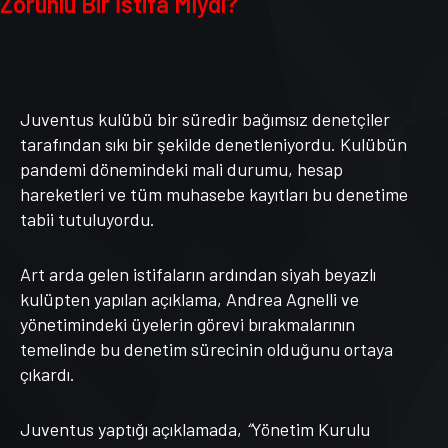
Zorunlu Bir İstifa Mıydı?
Juventus kulübü bir süredir bağımsız denetçiler
tarafından sıkı bir şekilde denetleniyordu. Kulübün
pandemi dönemindeki mali durumu, hesap
hareketleri ve tüm muhasebe kayıtları bu denetime
tabii tutuluyordu.
Art arda gelen istifaların ardından siyah beyazlı
kulüpten yapılan açıklama, Andrea Agnelli ve
yönetimindeki üyelerin görevi bırakmalarının
temelinde bu denetim sürecinin olduğunu ortaya
çıkardı.
Juventus yaptığı açıklamada,
“
Yönetim Kurulu