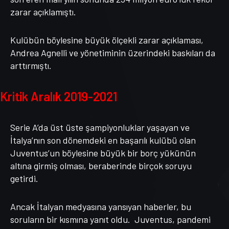
zarar açıklamıştı.
Kulübün böylesine büyük ölçekli zarar açıklaması,
Andrea Agnelli ve yönetiminin üzerindeki baskıları da
arttırmıştı.
Kritik Aralık 2019-2021
Serie A’da üst üste şampiyonluklar yaşayan ve
İtalya’nın son dönemdeki en başarılı kulübü olan
Juventus’un böylesine büyük bir borç yükünün
altına girmiş olması, beraberinde birçok soruyu
getirdi.
Ancak İtalyan medyasına yansıyan haberler, bu
soruların bir kısmına yanıt oldu. Juventus, pandemi