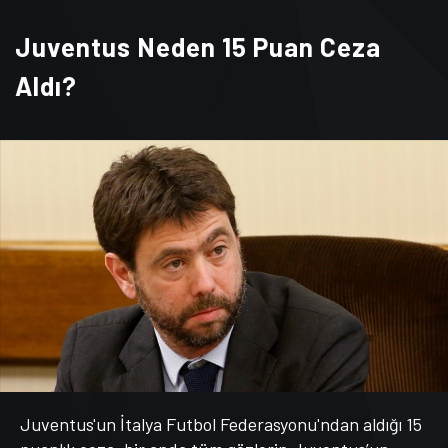
Juventus Neden 15 Puan Ceza
Aldı?
Juventus'un İtalya Futbol Federasyonu'ndan aldığı 15