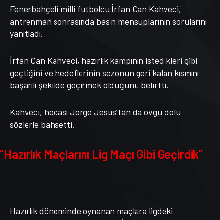
Fenerbahçeli milli futbolcu İrfan Can Kahveci,
antrenman sonrasında basın mensuplarının sorularını
yanıtladı.
İrfan Can Kahveci, hazırlık kampının istedikleri gibi
geçtiğini ve hedeflerinin sezonun geri kalan kısmını
başarılı şekilde geçirmek olduğunu belirtti.
Kahveci, hocası Jorge Jesus’tan da övgü dolu
sözlerle bahsetti.
“Hazırlık Maçlarını Lig Maçı Gibi Geçirdik”
Hazırlık döneminde oynanan maçlara ligdeki