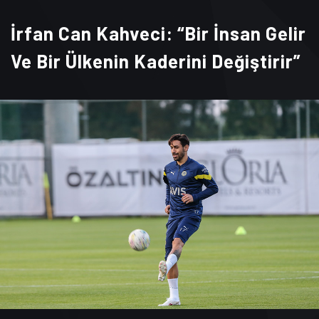
İrfan Can Kahveci: “Bir İnsan Gelir
Ve Bir Ülkenin Kaderini Değiştirir”