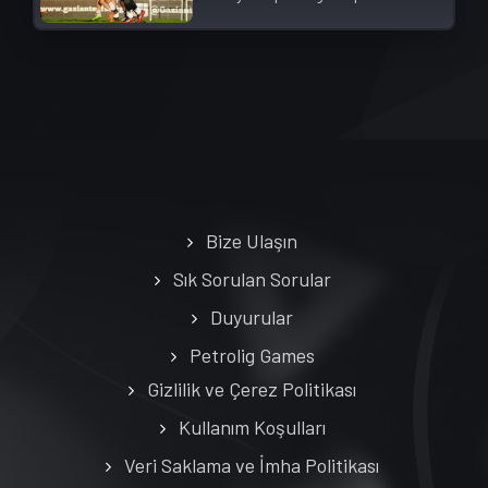
Bize Ulaşın
Sık Sorulan Sorular
Duyurular
Petrolig Games
Gizlilik ve Çerez Politikası
Kullanım Koşulları
Veri Saklama ve İmha Politikası