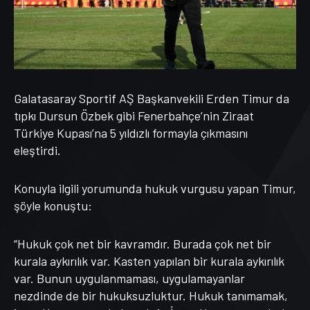
Galatasaray Sportif AŞ Başkanvekili Erden Timur da
tıpkı Dursun Özbek gibi Fenerbahçe’nin Ziraat
Türkiye Kupası’na 5 yıldızlı formayla çıkmasını
eleştirdi.
Konuyla ilgili yorumunda hukuk vurgusu yapan Timur,
şöyle konuştu:
“Hukuk çok net bir kavramdır. Burada çok net bir
kurala aykırılık var. Kasten yapılan bir kurala aykırılık
var. Bunun uygulanmaması, uygulamayanlar
nezdinde de bir hukuksuzluktur. Hukuk tanımamak,