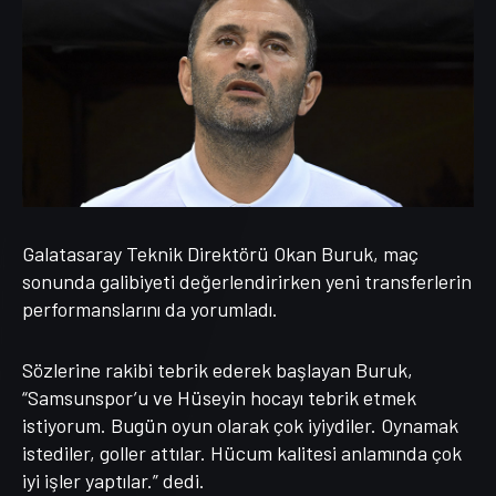
Galatasaray Teknik Direktörü Okan Buruk, maç
sonunda galibiyeti değerlendirirken yeni transferlerin
performanslarını da yorumladı.
Sözlerine rakibi tebrik ederek başlayan Buruk,
“Samsunspor’u ve Hüseyin hocayı tebrik etmek
istiyorum. Bugün oyun olarak çok iyiydiler. Oynamak
istediler, goller attılar. Hücum kalitesi anlamında çok
iyi işler yaptılar.” dedi.