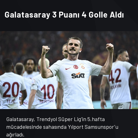
Galatasaray 3 Puanı 4 Golle Aldı
Galatasaray, Trendyol Süper Lig’in 5.hafta
mücadelesinde sahasında Yılport Samsunspor’u
ağırladı.