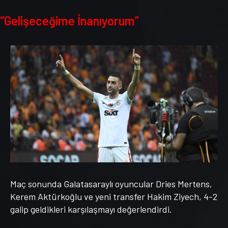
“Gelişeceğime İnanıyorum”
Maç sonunda Galatasaraylı oyuncular Dries Mertens,
Kerem Aktürkoğlu ve yeni transfer Hakim Ziyech, 4-2
galip geldikleri karşılaşmayı değerlendirdi.