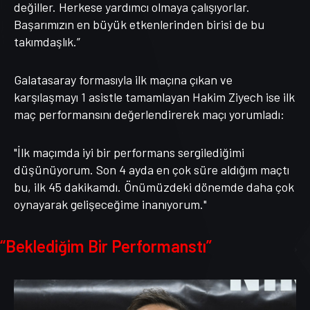
değiller. Herkese yardımcı olmaya çalışıyorlar.
Başarımızın en büyük etkenlerinden birisi de bu
takımdaşlık.”
Galatasaray formasıyla ilk maçına çıkan ve
karşılaşmayı 1 asistle tamamlayan Hakim Ziyech ise ilk
maç performansını değerlendirerek maçı yorumladı:
"İlk maçımda iyi bir performans sergilediğimi
düşünüyorum. Son 4 ayda en çok süre aldığım maçtı
bu, ilk 45 dakikamdı. Önümüzdeki dönemde daha çok
oynayarak gelişeceğime inanıyorum."
“Beklediğim Bir Performanstı”