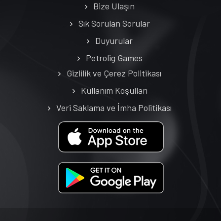
Bize Ulaşın
Sık Sorulan Sorular
Duyurular
Petrolig Games
Gizlilik ve Çerez Politikası
Kullanım Koşulları
Veri Saklama ve İmha Politikası