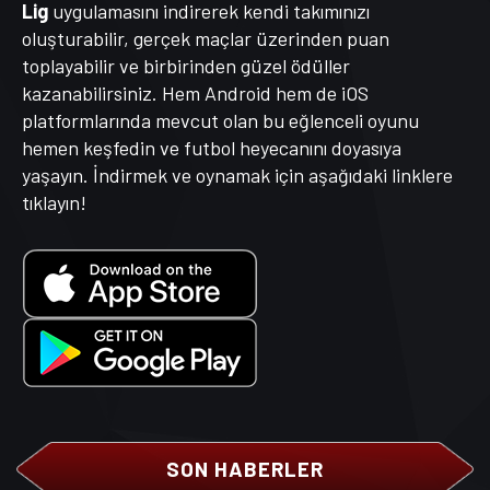
Lig
uygulamasını indirerek kendi takımınızı
oluşturabilir, gerçek maçlar üzerinden puan
toplayabilir ve birbirinden güzel ödüller
kazanabilirsiniz. Hem Android hem de iOS
platformlarında mevcut olan bu eğlenceli oyunu
hemen keşfedin ve futbol heyecanını doyasıya
yaşayın. İndirmek ve oynamak için aşağıdaki linklere
tıklayın!
SON HABERLER