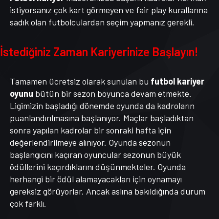
istiyorsanız çok kart görmeyen ve fair play kurallarına
sadık olan futbolculardan seçim yapmanız gerekli.
İstediğiniz Zaman Kariyerinize Başlayın!
Tamamen ücretsiz olarak sunulan bu
futbol kariyer
oyunu
bütün bir sezon boyunca devam etmekte.
Ligimizin başladığı dönemde oyunda da kadroların
puanlandırılmasına başlanıyor. Maçlar başladıktan
sonra yapılan kadrolar bir sonraki hafta için
değerlendirilmeye alınıyor. Oyunda sezonun
başlangıcını kaçıran oyuncular sezonun büyük
ödüllerini kaçırdıklarını düşünmekteler. Oyunda
herhangi bir ödül alamayacakları için oynamayı
gereksiz görüyorlar. Ancak aslına bakıldığında durum
çok farklı.