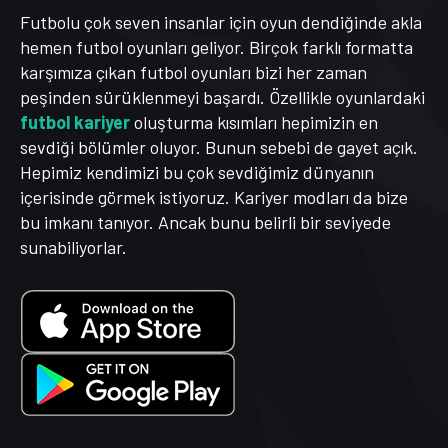
Futbolu çok seven insanlar için oyun dendiğinde akla
hemen futbol oyunları geliyor. Birçok farklı formatta
karşımıza çıkan futbol oyunları bizi her zaman
peşinden sürüklenmeyi başardı. Özellikle oyunlardaki
futbol kariyer
oluşturma kısımları hepimizin en
sevdiği bölümler oluyor. Bunun sebebi de gayet açık.
Hepimiz kendimizi bu çok sevdiğimiz dünyanın
içerisinde görmek istiyoruz. Kariyer modları da bize
bu imkanı tanıyor. Ancak bunu belirli bir seviyede
sunabiliyorlar.