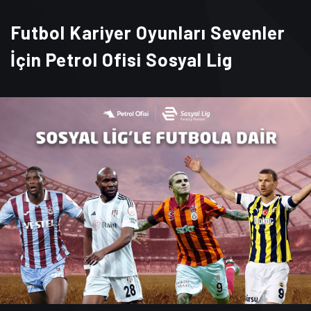
Futbol Kariyer Oyunları Sevenler
İçin Petrol Ofisi Sosyal Lig