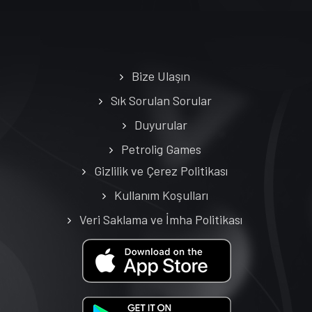
Bize Ulaşın
Sık Sorulan Sorular
Duyurular
Petrolig Games
Gizlilik ve Çerez Politikası
Kullanım Koşulları
Veri Saklama ve İmha Politikası