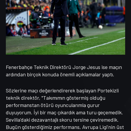
Fenerbahçe Teknik Direktörü Jorge Jesus ise maçın
ardından birçok konuda önemli açıklamalar yaptı.
Sözlerine maçı değerlendirerek başlayan Portekizli
teknik direktör, "Takımımın göstermiş olduğu
performanstan ötürü oyuncularımla gurur
duyuyorum. İyi bir maç çıkardık ama turu geçemedik.
Sevilla'daki dezavantajlı skoru tersine çeviremedik.
Bugün gösterdiğimiz performans, Avrupa Ligi'nin üst