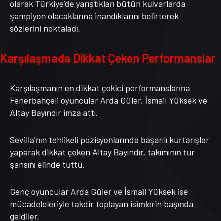
olarak Türkiye’de yarıştıkları bütün kulvarlarda
şampiyon olacaklarına inandıklarını belirterek
sözlerini noktaladı.
Karşılaşmada Dikkat Çeken Performanslar
Karşılaşmanın en dikkat çekici performanslarına
Fenerbahçeli oyuncular Arda Güler, İsmail Yüksek ve
Altay Bayındır imza attı.
Sevilla’nın tehlikeli pozisyonlarında başarılı kurtarışlar
yaparak dikkat çeken Altay Bayındır, takımının tur
şansını elinde tuttu.
Genç oyuncular Arda Güler ve İsmail Yüksek ise
mücadeleleriyle takdir toplayan isimlerin başında
geldiler.