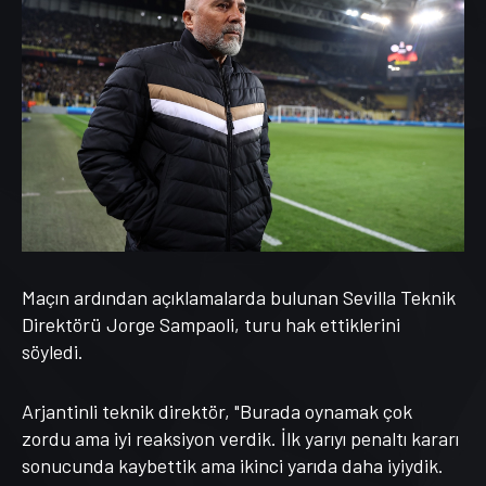
Maçın ardından açıklamalarda bulunan Sevilla Teknik
Direktörü Jorge Sampaoli, turu hak ettiklerini
söyledi.
Arjantinli teknik direktör, "Burada oynamak çok
zordu ama iyi reaksiyon verdik. İlk yarıyı penaltı kararı
sonucunda kaybettik ama ikinci yarıda daha iyiydik.