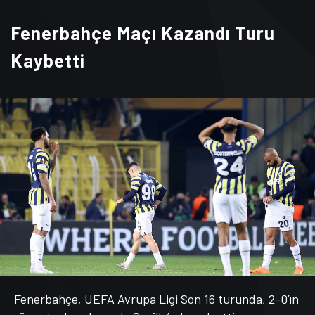
Fenerbahçe Maçı Kazandı Turu
Kaybetti
Fenerbahçe, UEFA Avrupa Ligi Son 16 turunda, 2-0’ın