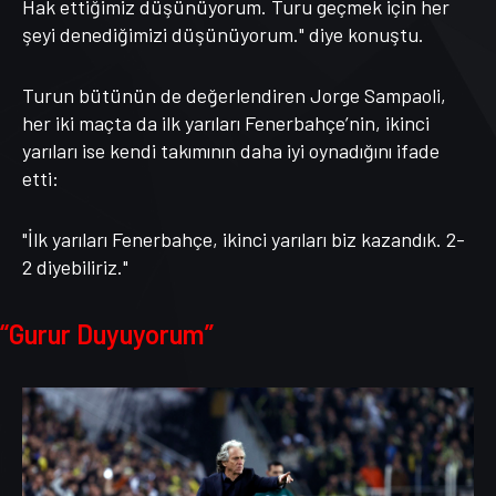
Hak ettiğimiz düşünüyorum. Turu geçmek için her
şeyi denediğimizi düşünüyorum." diye konuştu.
Turun bütünün de değerlendiren Jorge Sampaoli,
her iki maçta da ilk yarıları Fenerbahçe’nin, ikinci
yarıları ise kendi takımının daha iyi oynadığını ifade
etti:
"İlk yarıları Fenerbahçe, ikinci yarıları biz kazandık. 2-
2 diyebiliriz."
“Gurur Duyuyorum”