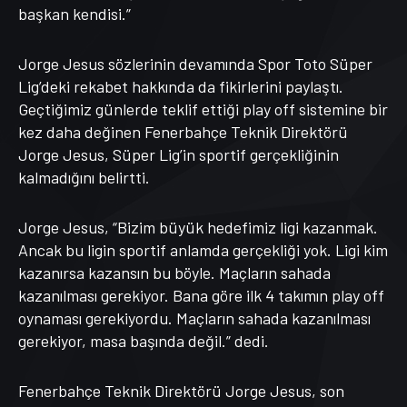
başkan kendisi.”
Jorge Jesus sözlerinin devamında Spor Toto Süper
Lig’deki rekabet hakkında da fikirlerini paylaştı.
Geçtiğimiz günlerde teklif ettiği play off sistemine bir
kez daha değinen Fenerbahçe Teknik Direktörü
Jorge Jesus, Süper Lig’in sportif gerçekliğinin
kalmadığını belirtti.
Jorge Jesus, “Bizim büyük hedefimiz ligi kazanmak.
Ancak bu ligin sportif anlamda gerçekliği yok. Ligi kim
kazanırsa kazansın bu böyle. Maçların sahada
kazanılması gerekiyor. Bana göre ilk 4 takımın play off
oynaması gerekiyordu. Maçların sahada kazanılması
gerekiyor, masa başında değil.” dedi.
Fenerbahçe Teknik Direktörü Jorge Jesus, son