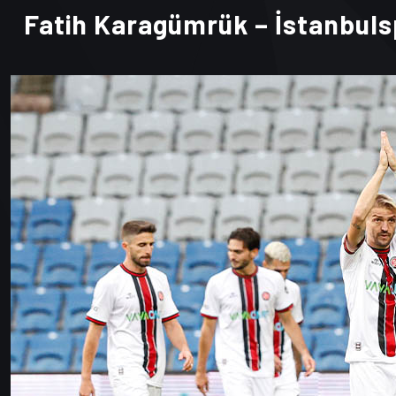
Fatih Karagümrük – İstanbuls