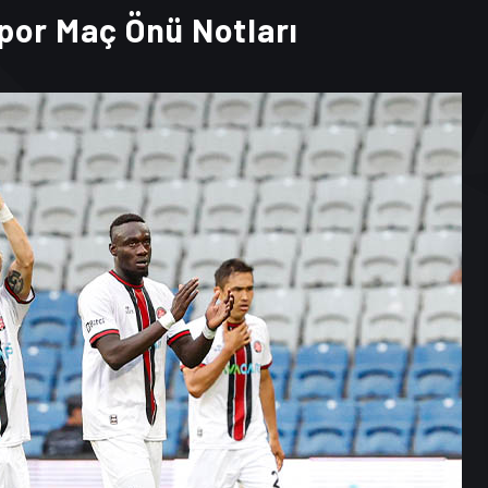
por Maç Önü Notları