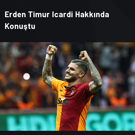
Erden Timur Icardi Hakkında
Konuştu