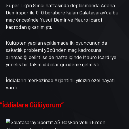
Süper Lig’in 8’inci haftasında deplasmanda Adana
Demirspor ile 0-0 berabere kalan Galatasaray’da bu
maç öncesinde Yusuf Demir ve Mauro Icardi
kadrodan çıkarılmıştı.
Kulüpten yapılan açıklamada iki oyuncunun da
sakatlık problemi yüzünden maç kadrosuna
alınmadığı belirtilse de hafta içinde Mauro Icardi’ye
yönelik bir takım iddialar gündeme gelmişti.
İddiaların merkezinde Arjantinli yıldızın özel hayatı
vardı.
“İddialara Gülüyorum”