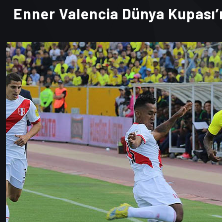
Enner Valencia Dünya Kupası’