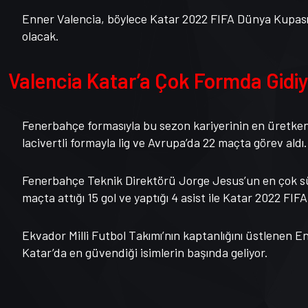
Enner Valencia, böylece Katar 2022 FIFA Dünya Kupası’
olacak.
Valencia Katar’a Çok Formda Gidi
Fenerbahçe formasıyla bu sezon kariyerinin en üretken
lacivertli formayla lig ve Avrupa’da 22 maçta görev aldı.
Fenerbahçe Teknik Direktörü Jorge Jesus’un en çok sür
maçta attığı 15 gol ve yaptığı 4 asist ile Katar 2022 F
Ekvador Milli Futbol Takımı’nın kaptanlığını üstlenen E
Katar’da en güvendiği isimlerin başında geliyor.