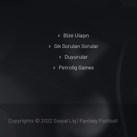
Bize Ulaşın
Sık Sorulan Sorular
Duyurular
Petrolig Games
Copyrights © 2022 Sosyal Lig | Fantasy Football