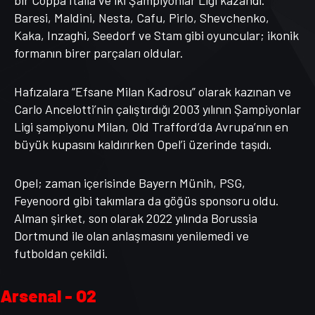
bir Coppa Italia ve iki Şampiyonlar Ligi kazandı.
Baresi, Maldini, Nesta, Cafu, Pirlo, Shevchenko,
Kaka, Inzaghi, Seedorf ve Stam gibi oyuncular; ikonik
formanın birer parçaları oldular.
Hafızalara “Efsane Milan Kadrosu” olarak kazınan ve
Carlo Ancelotti’nin çalıştırdığı 2003 yılının Şampiyonlar
Ligi şampiyonu Milan, Old Trafford’da Avrupa’nın en
büyük kupasını kaldırırken Opel’i üzerinde taşıdı.
Opel; zaman içerisinde Bayern Münih, PSG,
Feyenoord gibi takımlara da göğüs sponsoru oldu.
Alman şirket, son olarak 2022 yılında Borussia
Dortmund ile olan anlaşmasını yenilemedi ve
futboldan çekildi.
Arsenal - O2