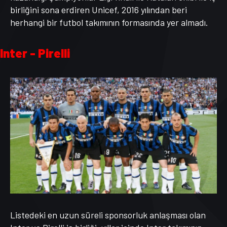
birliğini sona erdiren Unicef, 2016 yılından beri
herhangi bir futbol takımının formasında yer almadı.
Inter - Pirelli
Listedeki en uzun süreli sponsorluk anlaşması olan