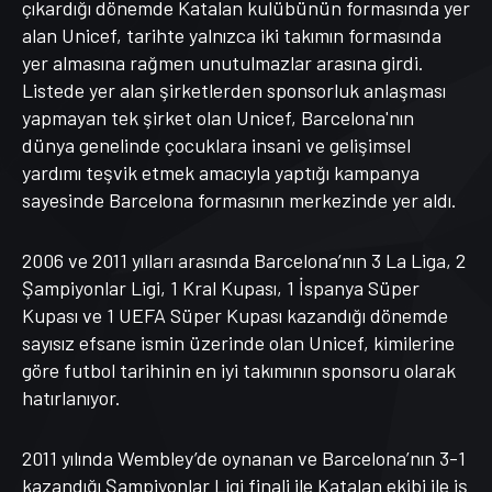
çıkardığı dönemde Katalan kulübünün formasında yer
alan Unicef, tarihte yalnızca iki takımın formasında
yer almasına rağmen unutulmazlar arasına girdi.
Listede yer alan şirketlerden sponsorluk anlaşması
yapmayan tek şirket olan Unicef, Barcelona'nın
dünya genelinde çocuklara insani ve gelişimsel
yardımı teşvik etmek amacıyla yaptığı kampanya
sayesinde Barcelona formasının merkezinde yer aldı.
2006 ve 2011 yılları arasında Barcelona’nın 3 La Liga, 2
Şampiyonlar Ligi, 1 Kral Kupası, 1 İspanya Süper
Kupası ve 1 UEFA Süper Kupası kazandığı dönemde
sayısız efsane ismin üzerinde olan Unicef, kimilerine
göre futbol tarihinin en iyi takımının sponsoru olarak
hatırlanıyor.
2011 yılında Wembley’de oynanan ve Barcelona’nın 3-1
kazandığı Şampiyonlar Ligi finali ile Katalan ekibi ile iş