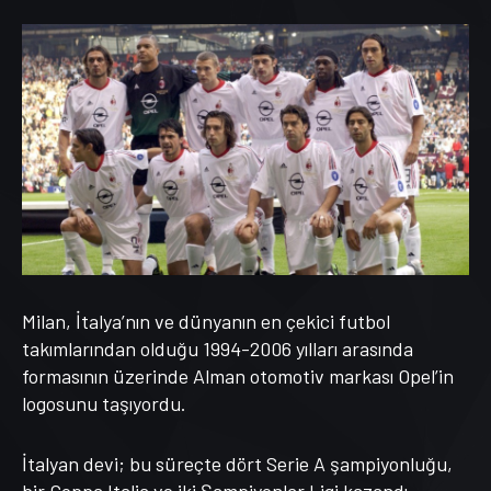
Milan, İtalya’nın ve dünyanın en çekici futbol
takımlarından olduğu 1994-2006 yılları arasında
formasının üzerinde Alman otomotiv markası Opel’in
logosunu taşıyordu.
İtalyan devi; bu süreçte dört Serie A şampiyonluğu,