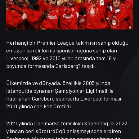
Herhangi bir Premier League takımının sahip olduğu
en uzun süreli forma sponsorluğuna sahip olan
Liverpool, 1992 ve 2010 yılları arasında tam 18 yıl
boyunca formasında Carlsberg’i taşıdı.
Ülkemizde ve dünyada, özellikle 2005 yılında
İstanbul’da oynanan Şampiyonlar Ligi finali ile
hatırlanan Carlsberg sponsorlu Liverpool forması;
2010 yılında son kez üretildi.
2021 yılında Danimarka temsilcisi Kopenhag ile 2022
yılından beri sürdürdüğü anlaşmayı sona erdiren
Carlsberg, bir futbol takımına sponsor olmasa da