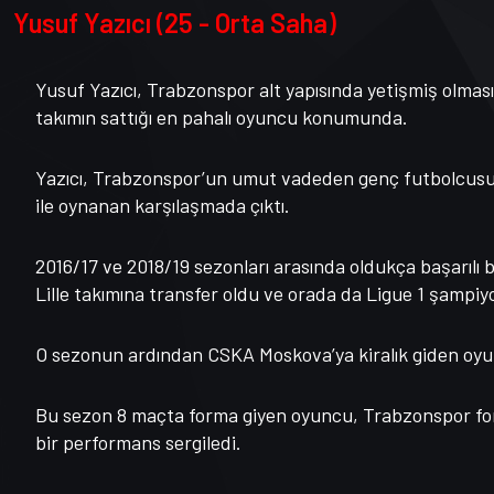
Yusuf Yazıcı (25 - Orta Saha)
Yusuf Yazıcı, Trabzonspor alt yapısında yetişmiş olmasını
takımın sattığı en pahalı oyuncu konumunda.
Yazıcı, Trabzonspor’un umut vadeden genç futbolcusu o
ile oynanan karşılaşmada çıktı.
2016/17 ve 2018/19 sezonları arasında oldukça başarılı 
Lille takımına transfer oldu ve orada da Ligue 1 şampiy
O sezonun ardından CSKA Moskova’ya kiralık giden oyu
Bu sezon 8 maçta forma giyen oyuncu, Trabzonspor form
bir performans sergiledi.