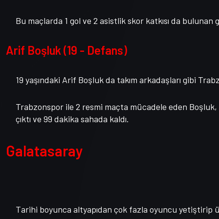
Bu maçlarda 1 gol ve 2 asistlik skor katkısı da buluna
Arif Boşluk (19 - Defans)
19 yaşındaki Arif Boşluk da takım arkadaşları gibi Trabz
Trabzonspor ile 2 resmi maçta mücadele eden Boşluk, 
çıktı ve 99 dakika sahada kaldı.
Galatasaray
Tarihi boyunca altyapıdan çok fazla oyuncu yetiştirip