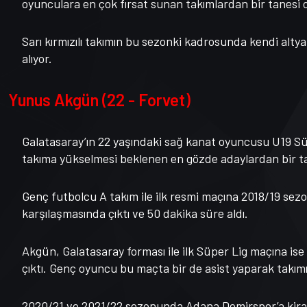
oyunculara en çok fırsat sunan takımlardan bir tanesi o
Sarı kırmızılı takımın bu sezonki kadrosunda kendi altya
alıyor.
Yunus Akgün (22 - Forvet)
Galatasaray’ın 22 yaşındaki sağ kanat oyuncusu U19 Süp
takıma yükselmesi beklenen en gözde adaylardan bir ta
Genç futbolcu A takım ile ilk resmi maçına 2018/19 s
karşılaşmasında çıktı ve 50 dakika süre aldı.
Akgün, Galatasaray forması ile ilk Süper Lig maçına ise
çıktı. Genç oyuncu bu maçta bir de asist yaparak takımı
2020/21 ve 2021/22 sezonunda Adana Demirspor’a kira