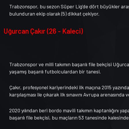
Trabzonspor, bu sezon Süper Lig’de dört büyükler ara
bulunduran ekip olarak (5) dikkat çekiyor.
Uğurcan Çakır (26 - Kaleci)
Trabzonspor ve milli takımın başarılı file bekçisi Uğurc
yaşamış başarılı futbolculardan bir tanesi.
Çakır, profesyonel kariyerindeki ilk maçına 2015 yazın
karşılaşması ile çıkarak ilk sınavını Avrupa arenasında v
2020 yılından beri bordo mavili takımın kaptanlığını y
başarılı file bekçisi, bu maçların 53 tanesinde kalesind