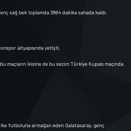
n genç sağ bek toplamda 3864 dakika sahada kaldı.
onspor altyapısında yetişti.
bu maçların ikisine de bu sezon Türkiye Kupası maçında
 ülke futboluna armağan eden Galatasaray, genç