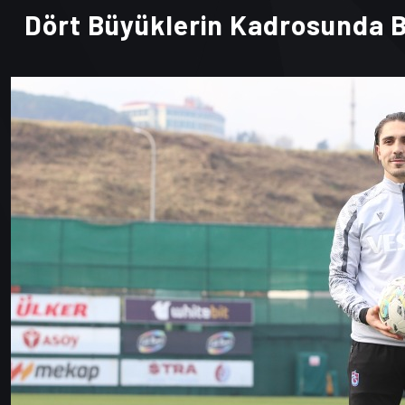
Dört Büyüklerin Kadrosunda B