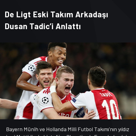
De Ligt Eski Takım Arkadaşı
Dusan Tadic’i Anlattı
Bayern Münih ve Hollanda Milli Futbol Takımı’nın yıldız